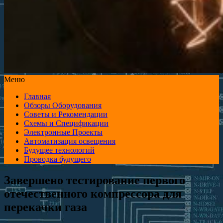
Меню
Главная
Обзоры Оборудования
Советы и Рекомендации
Схемы и Спецификации
Электронные Проекты
Автоматизация освещения
Будущее технологий
Проводка будущего
Завершено тестирование первого
отечественного компрессора для
перекачки газа