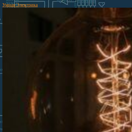
Умная Электрика