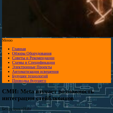
Меню
Главная
Обзоры Оборудования
Советы и Рекомендации
Схемы и Спецификации
Электронные Проекты
Автоматизация освещения
Будущее технологий
Проводка будущего
СМИ: Meta изучает возможность
интеграции стейблкоинов
Без рубрики
Habr