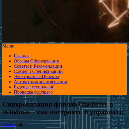
Меню
Главная
Обзоры Оборудования
Советы и Рекомендации
Схемы и Спецификации
Электронные Проекты
Автоматизация освещения
Будущее технологий
Проводка будущего
Синхронизация файлов OneDrive в
Windows – как настроить и управлять
Разное
Habr