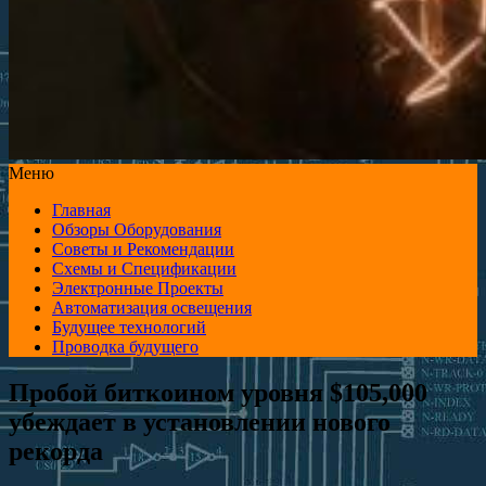
Меню
Главная
Обзоры Оборудования
Советы и Рекомендации
Схемы и Спецификации
Электронные Проекты
Автоматизация освещения
Будущее технологий
Проводка будущего
Пробой биткоином уровня $105,000
убеждает в установлении нового
рекорда