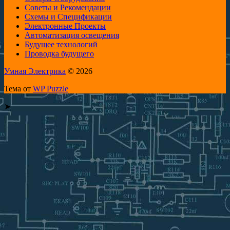
Советы и Рекомендации
Схемы и Спецификации
Электронные Проекты
Автоматизация освещения
Будущее технологий
Проводка будущего
Умная Электрика
© 2026
Тема от
WP Puzzle
➤