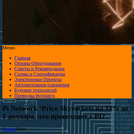
Меню
Главная
Обзоры Оборудования
Советы и Рекомендации
Схемы и Спецификации
Электронные Проекты
Автоматизация освещения
Будущее технологий
Проводка будущего
Pi Network ‘Price Skyrockets на 33% до
1 доллара, что происходит с PI?
Разное
Habr