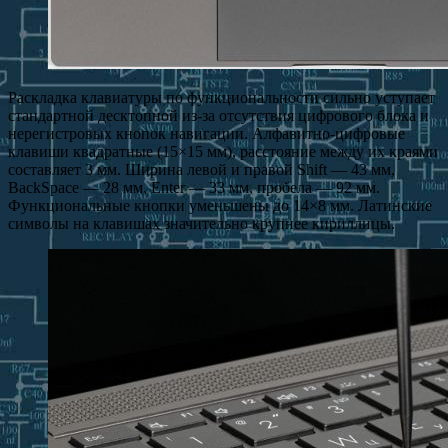
Раскладка клавиатуры по функциональности сильно уступает
стандартной десктопной из-за отсутствия цифрового блока и
нерегистровых кнопок навигации. Алфавитно-цифровые
клавиши квадратные (15×15 мм), расстояние между их краями
составляет 3 мм. Ширина левой и правой Shift — 43 мм,
BackSpace — 28 мм, Enter — 33 мм, пробела — 92 мм.
Функциональные кнопки уменьшены до 14×8 мм. Латинские
символы на клавишах значительно крупнее кириллицы.