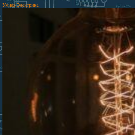
Умная Электрика