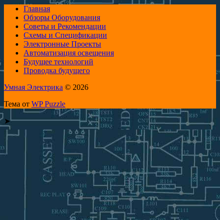
Главная
Обзоры Оборудования
Советы и Рекомендации
Схемы и Спецификации
Электронные Проекты
Автоматизация освещения
Будущее технологий
Проводка будущего
Умная Электрика
© 2026
Тема от
WP Puzzle
➤