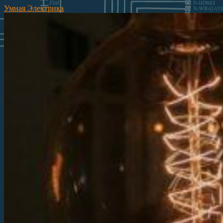
Умная Электрика