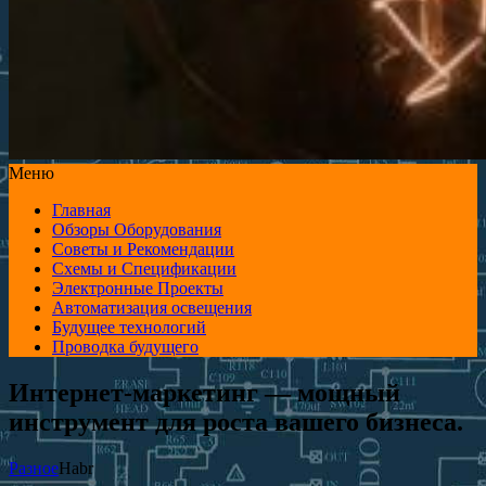
Меню
Главная
Обзоры Оборудования
Советы и Рекомендации
Схемы и Спецификации
Электронные Проекты
Автоматизация освещения
Будущее технологий
Проводка будущего
Интернет-маркетинг — мощный
инструмент для роста вашего бизнеса.
Разное
Habr