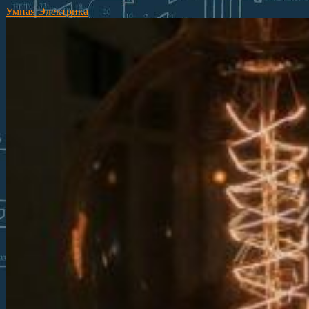
Умная Электрика