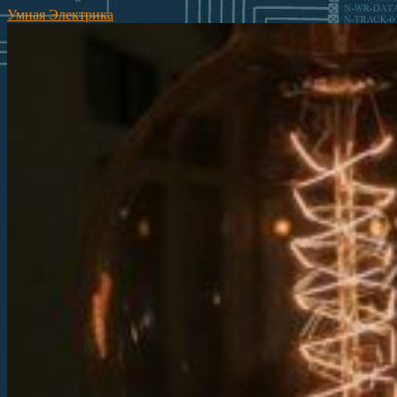
Умная Электрика