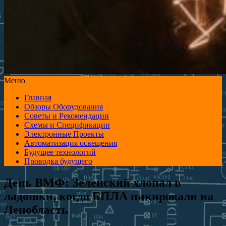
Меню
Главная
Обзоры Оборудования
Советы и Рекомендации
Схемы и Спецификации
Электронные Проекты
Автоматизация освещения
Будущее технологий
Проводка будущего
День ВМФ: Зеленский хлопал в
ладошки, когда БПЛА пикировали на
Ленобласть