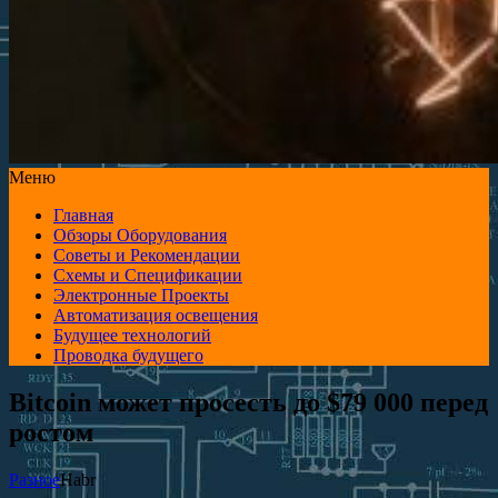
Меню
Главная
Обзоры Оборудования
Советы и Рекомендации
Схемы и Спецификации
Электронные Проекты
Автоматизация освещения
Будущее технологий
Проводка будущего
Bitcoin может просесть до $79 000 перед
ростом
Разное
Habr