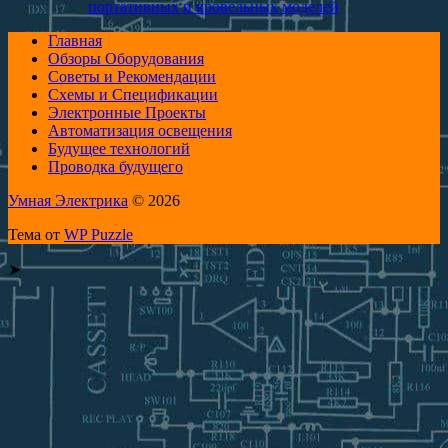
портативных и кровельных моделей
Главная
Обзоры Оборудования
Советы и Рекомендации
Схемы и Спецификации
Электронные Проекты
Автоматизация освещения
Будущее технологий
Проводка будущего
Умная Электрика
© 2026
Тема от
WP Puzzle
➤